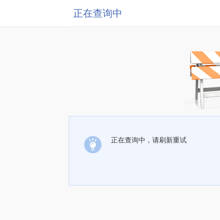
正在查询中
正在查询中，请刷新重试